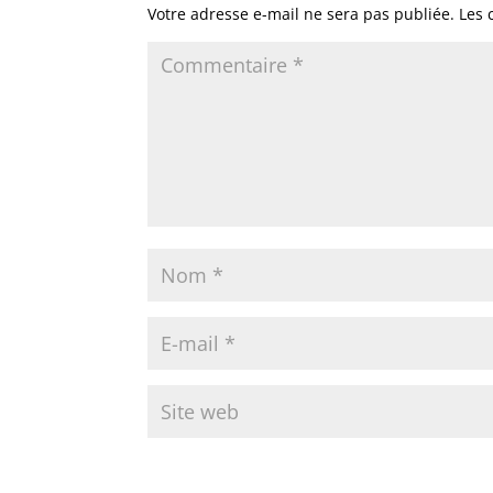
Votre adresse e-mail ne sera pas publiée.
Les 