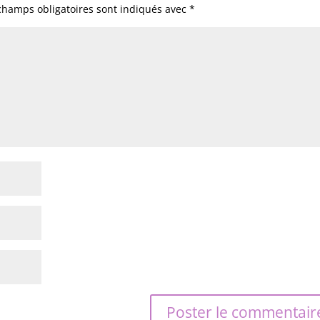
champs obligatoires sont indiqués avec
*