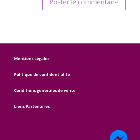
Mentions Légales
Politique de confidentialité
Conditions générales de vente
Liens Partenaires