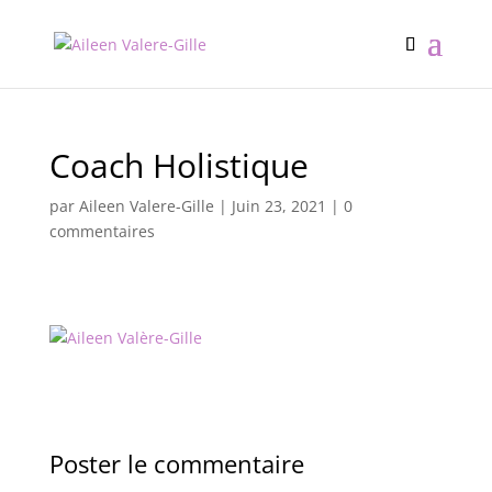
Coach Holistique
par
Aileen Valere-Gille
|
Juin 23, 2021
|
0
commentaires
Poster le commentaire