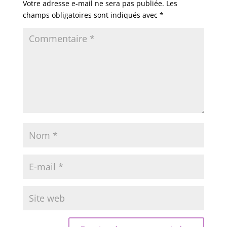
Votre adresse e-mail ne sera pas publiée.
Les
champs obligatoires sont indiqués avec
*