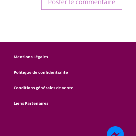
Mentions Légales
Politique de confidentialité
Conditions générales de vente
Liens Partenaires