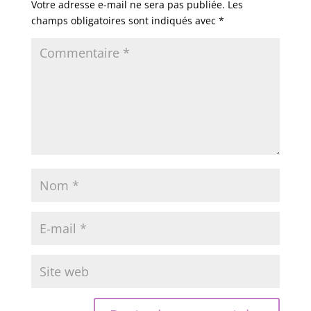
Votre adresse e-mail ne sera pas publiée.
Les
champs obligatoires sont indiqués avec
*