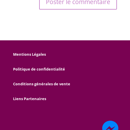
Mentions Légales
Politique de confidentialité
Conditions générales de vente
Liens Partenaires