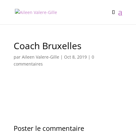
Coach Bruxelles
par
Aileen Valere-Gille
|
Oct 8, 2019
|
0
commentaires
Poster le commentaire