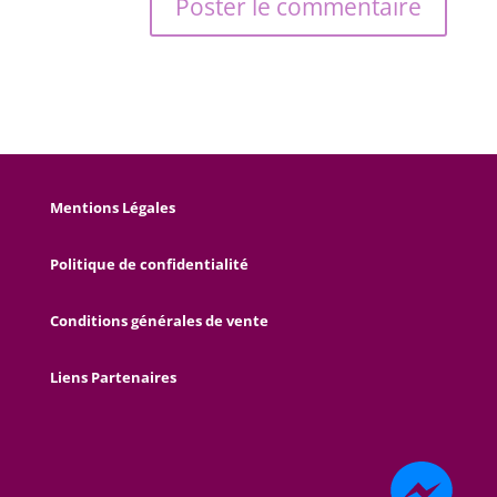
Mentions Légales
Politique de confidentialité
Conditions générales de vente
Liens Partenaires