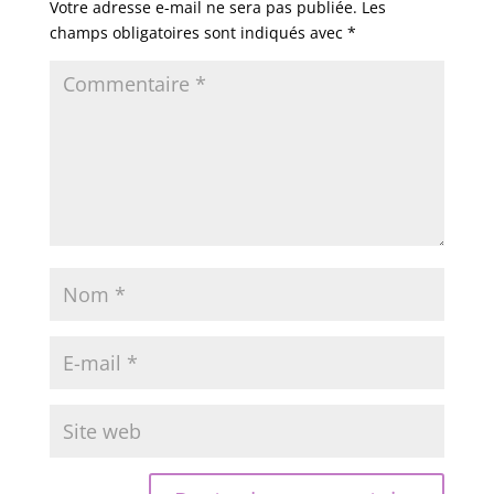
Votre adresse e-mail ne sera pas publiée.
Les
champs obligatoires sont indiqués avec
*