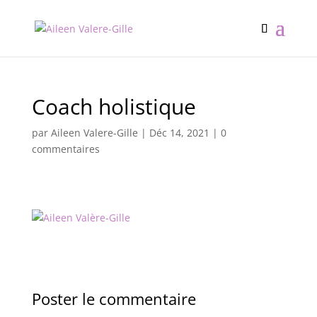
Coach holistique
par
Aileen Valere-Gille
|
Déc 14, 2021
|
0
commentaires
Poster le commentaire