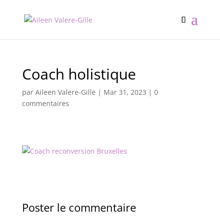
Coach holistique
par
Aileen Valere-Gille
|
Mar 31, 2023
|
0
commentaires
Poster le commentaire