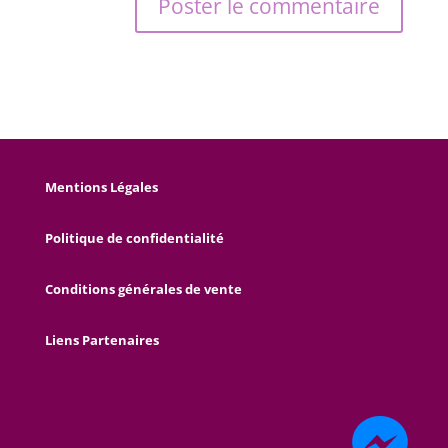
Mentions Légales
Politique de confidentialité
Conditions générales de vente
Liens Partenaires