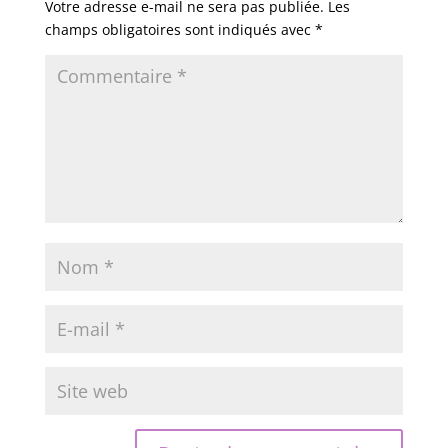
Votre adresse e-mail ne sera pas publiée.
Les
champs obligatoires sont indiqués avec
*