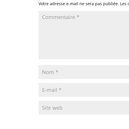
Votre adresse e-mail ne sera pas publiée.
Les 