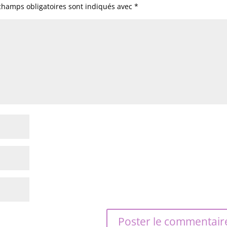
champs obligatoires sont indiqués avec
*