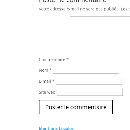
Votre adresse e-mail ne sera pas publiée.
Les 
Commentaire
*
Nom
*
E-mail
*
Site web
Mentions Légales