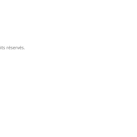
its réservés.