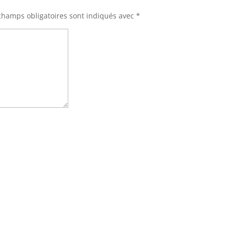
champs obligatoires sont indiqués avec
*