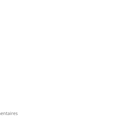
entaires