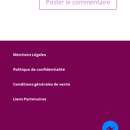
Mentions Légales
Politique de confidentialité
Conditions générales de vente
Liens Partenaires