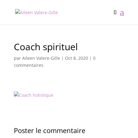
Coach spirituel
par
Aileen Valere-Gille
|
Oct 8, 2020
|
0
commentaires
Poster le commentaire