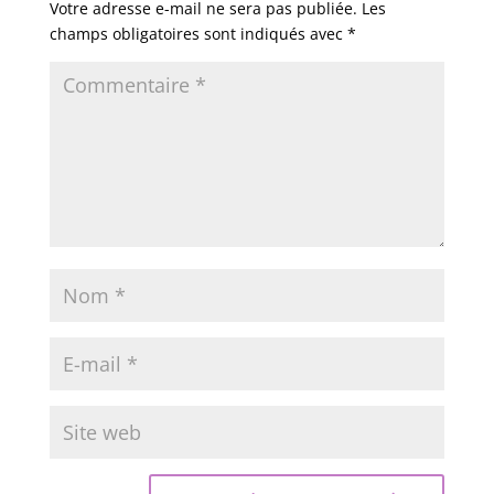
Votre adresse e-mail ne sera pas publiée.
Les
champs obligatoires sont indiqués avec
*