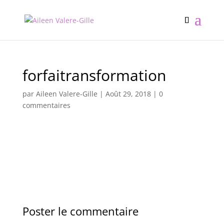
forfaitransformation
par
Aileen Valere-Gille
|
Août 29, 2018
|
0
commentaires
Poster le commentaire