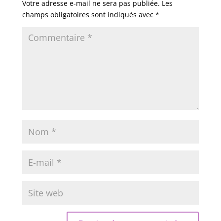
Votre adresse e-mail ne sera pas publiée.
Les
champs obligatoires sont indiqués avec
*