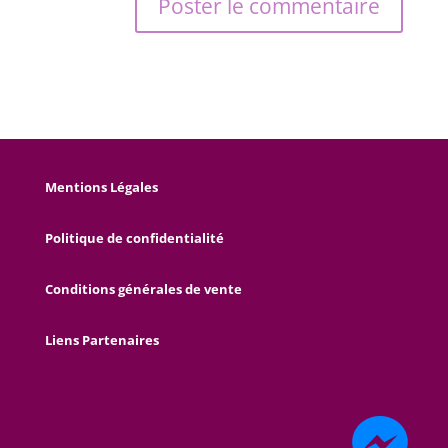
Mentions Légales
Politique de confidentialité
Conditions générales de vente
Liens Partenaires