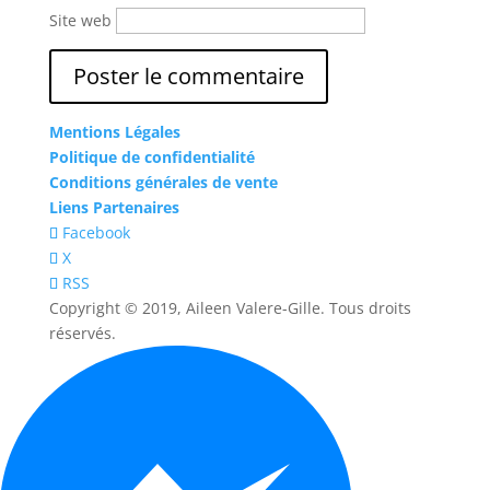
Site web
Mentions Légales
Politique de confidentialité
Conditions générales de vente
Liens Partenaires
Facebook
X
RSS
Copyright © 2019, Aileen Valere-Gille. Tous droits
réservés.