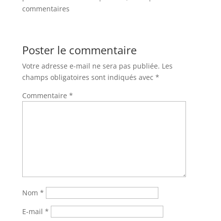
commentaires
Poster le commentaire
Votre adresse e-mail ne sera pas publiée.
Les
champs obligatoires sont indiqués avec
*
Commentaire
*
Nom
*
E-mail
*