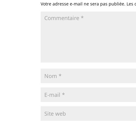
Votre adresse e-mail ne sera pas publiée.
Les 