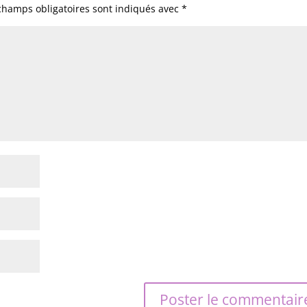
champs obligatoires sont indiqués avec
*