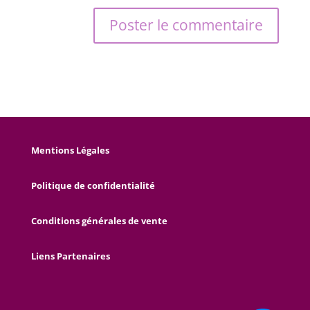
Mentions Légales
Politique de confidentialité
Conditions générales de vente
Liens Partenaires