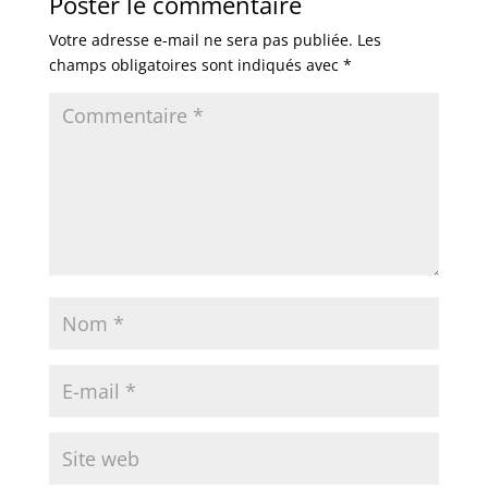
Poster le commentaire
Votre adresse e-mail ne sera pas publiée.
Les
champs obligatoires sont indiqués avec
*